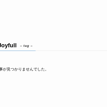
Joyfull
– tag –
事が見つかりませんでした。