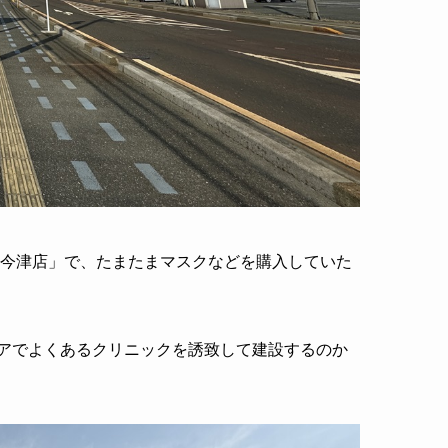
江今津店」で、たまたまマスクなどを購入していた
アでよくあるクリニックを誘致して建設するのか