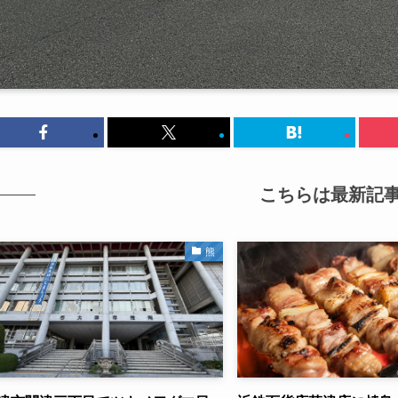
こちらは最新記
熊