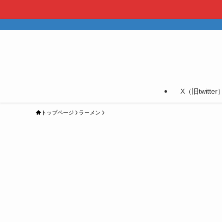
X（旧twitter
トップページ
ラーメン