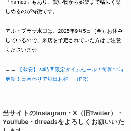
「namco」もあり、買い物から娯楽まで幅広く楽
しめるのが特徴です。
アル・プラザ水口は、2025年9月5日（金）お休み
しているので、来店を予定されていた方はご注意
くださいませ
→→
【激安】24時間限定タイムセール！毎朝10時
更新！日替わりで毎日お得！（PR）
当サイトのInstagram・X（旧Twitter）・
YouTube・threadsをよろしくお願いいた
します。