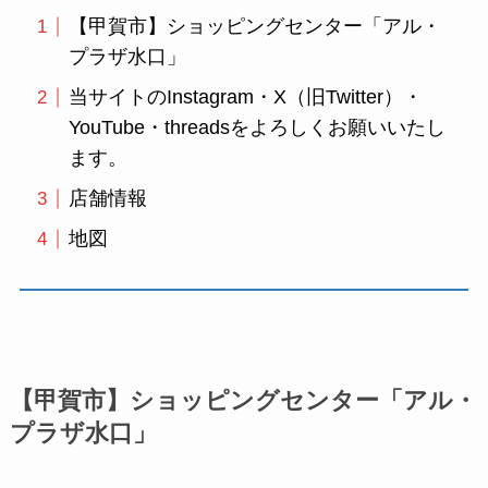
【甲賀市】ショッピングセンター「アル・
プラザ水口」
当サイトのInstagram・X（旧Twitter）・
YouTube・threadsをよろしくお願いいたし
ます。
店舗情報
地図
【甲賀市】ショッピングセンター「アル・
プラザ水口」