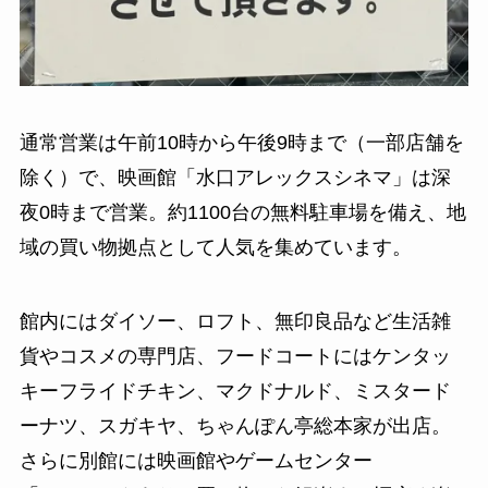
通常営業は午前10時から午後9時まで（一部店舗を
除く）で、映画館「水口アレックスシネマ」は深
夜0時まで営業。約1100台の無料駐車場を備え、地
域の買い物拠点として人気を集めています。
館内にはダイソー、ロフト、無印良品など生活雑
貨やコスメの専門店、フードコートにはケンタッ
キーフライドチキン、マクドナルド、ミスタード
ーナツ、スガキヤ、ちゃんぽん亭総本家が出店。
さらに別館には映画館やゲームセンター