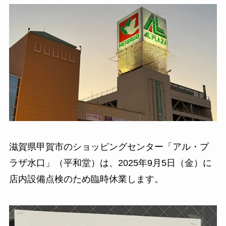
滋賀県甲賀市のショッピングセンター「アル・プ
ラザ水口」（平和堂）は、2025年9月5日（金）に
店内設備点検のため臨時休業します。