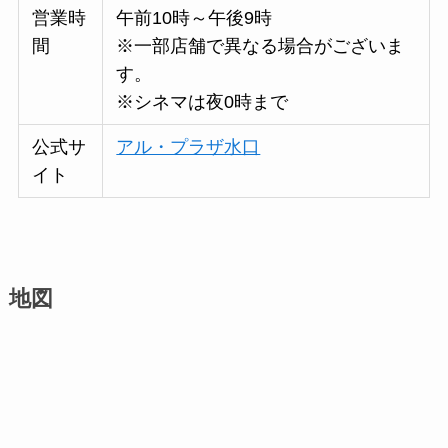
営業時
午前10時～午後9時
間
※一部店舗で異なる場合がございま
す。
※シネマは夜0時まで
公式サ
アル・プラザ水口
イト
地図