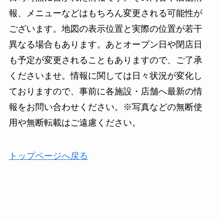
報、メニューなどはもちろん変更される可能性が
ございます。地図の表示位置と実際の位置が若干
異なる場合もあります。あとオープン日や閉店日
も予定が変更されることもありますので、ご了承
くださいませ。情報に関しては日々状況が変化し
ておりますので、事前に各施設・店舗へ最新の情
報をお問い合わせください。※写真などの無断使
用や無断転載はご遠慮ください。
トップページへ戻る