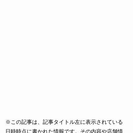
※この記事は、記事タイトル左に表示されている
日時時点に書かれた情報です。その内容や店舗情