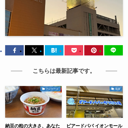
こちらは最新記事です。
アンケート
滋賀
納豆の粒の大きさ、あなた
ビアードパパ イオンモール